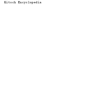
Kitsch Encyclopedia